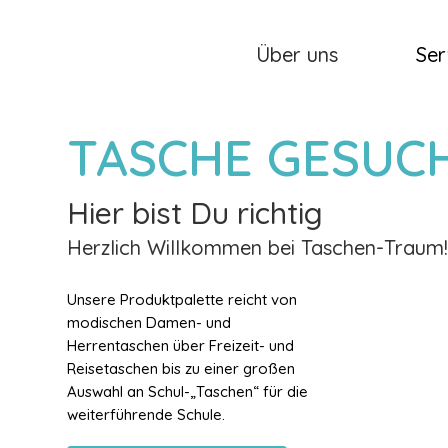
Über uns
Ser
TASCHE GESUC
Hier bist Du richtig
Herzlich Willkommen bei Taschen-Traum
Unsere Produktpalette reicht von
modischen Damen- und
Herrentaschen über Freizeit- und
Reisetaschen bis zu einer großen
Auswahl an Schul-„Taschen“ für die
weiterführende Schule.