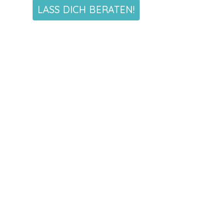
LASS DICH BERATEN!